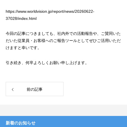
https://www.worldvision.jp/report/news/20260622-
37028/index.html
今回の記事につきましても、社内外での活動報告や、ご賛同いた
だいた従業員・お客様へのご報告ツールとしてぜひご活用いただ
けますと幸いです。
引き続き、何卒よろしくお願い申し上げます。
前の記事
新着のお知らせ