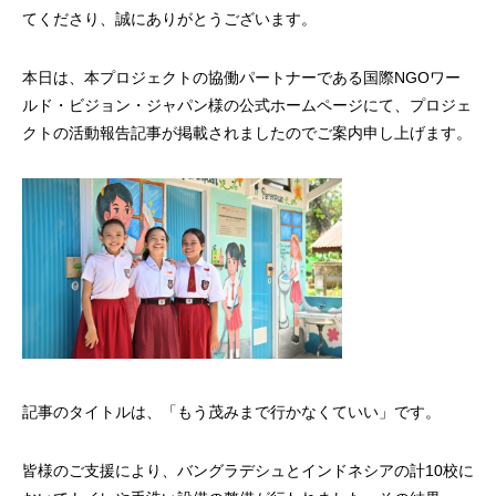
てくださり、誠にありがとうございます。
本日は、本プロジェクトの協働パートナーである国際NGOワー
ルド・ビジョン・ジャパン様の公式ホームページにて、プロジェ
クトの活動報告記事が掲載されましたのでご案内申し上げます。
記事のタイトルは、「もう茂みまで行かなくていい」です。
皆様のご支援により、バングラデシュとインドネシアの計10校に