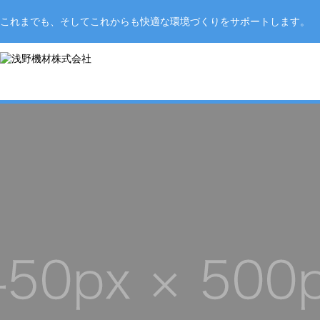
これまでも、そしてこれからも快適な環境づくりをサポートします。