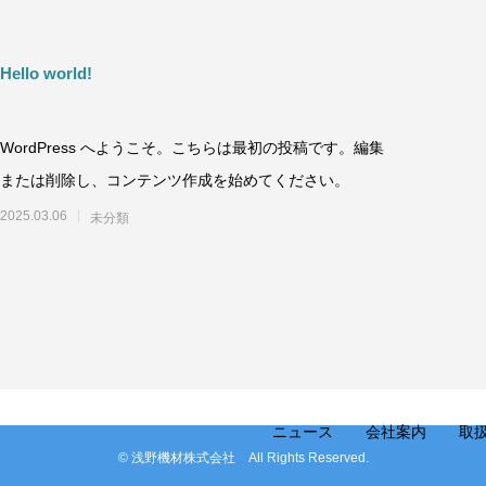
Hello world!
WordPress へようこそ。こちらは最初の投稿です。編集
または削除し、コンテンツ作成を始めてください。
2025.03.06
未分類
ニュース
会社案内
取
© 浅野機材株式会社 All Rights Reserved.